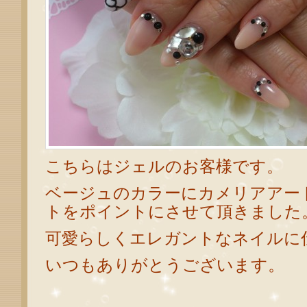
こちらはジェルのお客様です。
ベージュのカラーにカメリアアー
トをポイントにさせて頂きました
可愛らしくエレガントなネイルに
いつもありがとうございます。