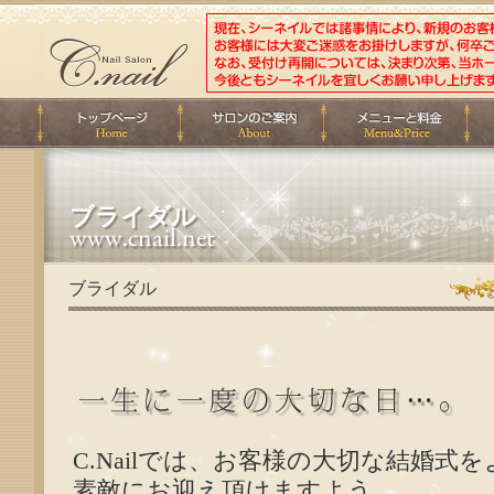
ブライダル
ブライダル
C.Nailでは、お客様の大切な結婚式を
素敵にお迎え頂けますよう、