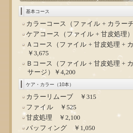
基本コース
カラーコース（ファイル + カラーチェ
ケアコース（ファイル + 甘皮処理）￥
Ａコース（ファイル + 甘皮処理 +
￥3,675
Ｂコース（ファイル + 甘皮処理 + 
サージ）￥4,200
ケア・カラー（10本）
カラーリムーブ ￥315
ファイル ￥525
甘皮処理 ￥2,100
バッフィング ￥1,050