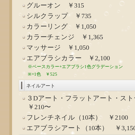
グルーオン ￥315
シルクラップ ￥735
カラーリング ￥1,050
カラーチェンジ ￥1,365
マッサージ ￥1,050
エアブラシカラー ￥2,100
※ベースカラー+エアブラシ1色グラデーション
※+1色 ￥525
ネイルアート
３Dアート・フラットアート・ス
￥210〜
フレンチネイル（10本） ￥2100
エアブラシアート（10本） ￥3,15