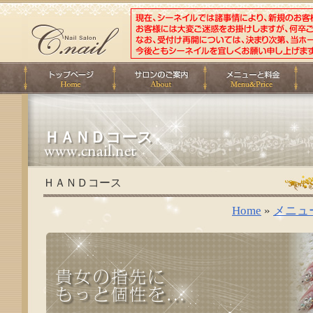
ＨＡＮＤコース
ＨＡＮＤコース
Home
»
メニュ