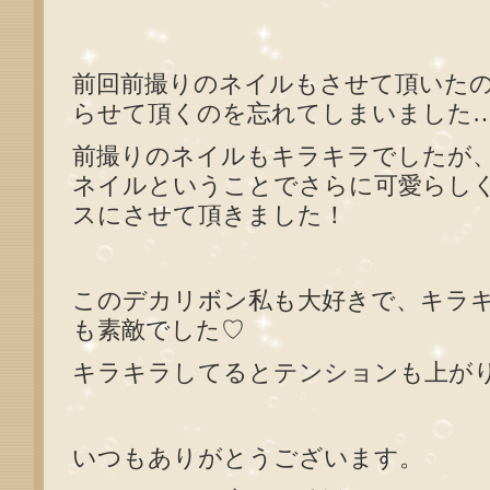
前回前撮りのネイルもさせて頂いた
らせて頂くのを忘れてしまいました
前撮りのネイルもキラキラでしたが
ネイルということでさらに可愛らし
スにさせて頂きました！
このデカリボン私も大好きで、キラ
も素敵でした♡
キラキラしてるとテンションも上が
いつもありがとうございます。