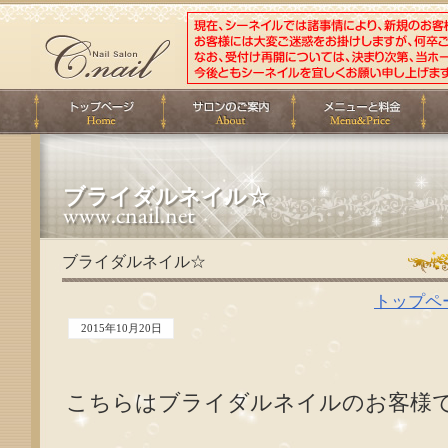
ブライダルネイル☆
ブライダルネイル☆
トップペ
2015年10月20日
こちらはブライダルネイルのお客様