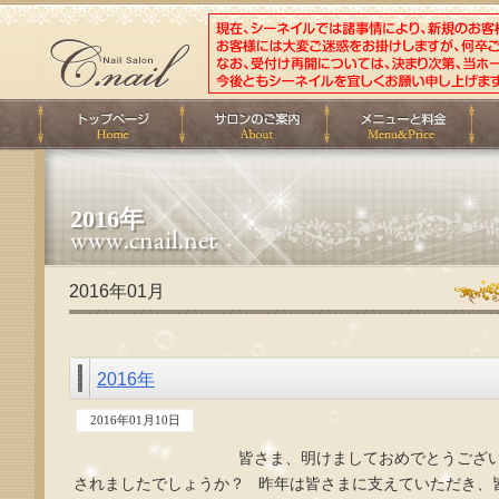
2016年
2016年01月
2016年
2016年01月10日
皆さま、明けましておめでとうござい
されましたでしょうか？ 昨年は皆さまに支えていただき、