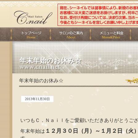
年末年始のお休み☆
年末年始のお休み☆
2013年11月30日
いつもＣ．Ｎａｉｌをご愛顧いただきありがとうご
１２月３０日（月）～１月２日（火
年末年始は