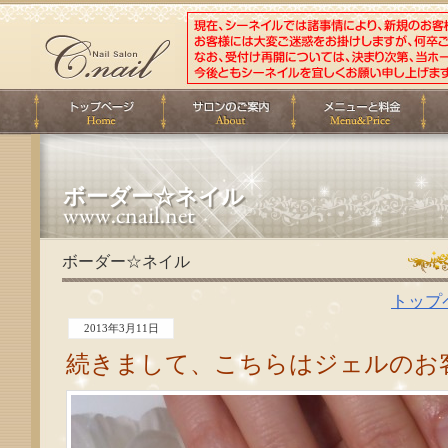
ボーダー☆ネイル
ボーダー☆ネイル
トップ
2013年3月11日
続きまして、こちらはジェルのお