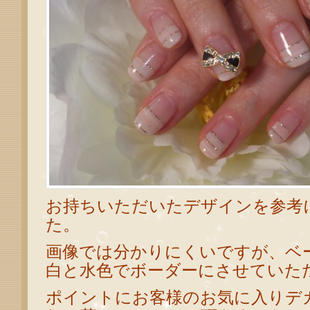
お持ちいただいたデザインを参考
た。
画像では分かりにくいですが、ベ
白と水色でボーダーにさせていた
ポイントにお客様のお気に入りデ