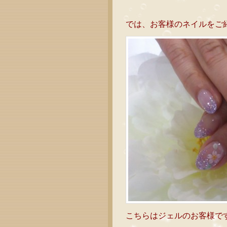
では、お客様のネイルをご
こちらはジェルのお客様で