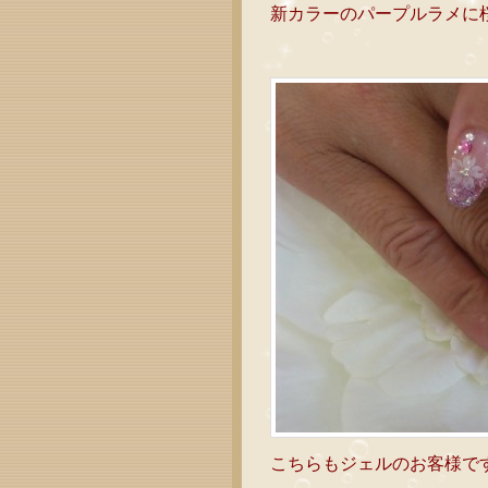
新カラーのパープルラメに
こちらもジェルのお客様で