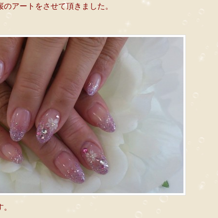
桜のアートをさせて頂きました。
す。