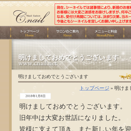
明けましておめでとうございます
明けましておめでとうございます
トップページ
» 明け
2018年1月8日
明けましておめでとうございます。
旧年中は大変お世話になりました。
皆様に支えて頂き、また新しい年を