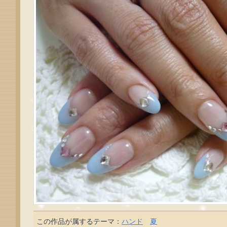
この作品が属するテーマ：
ハンド
夏