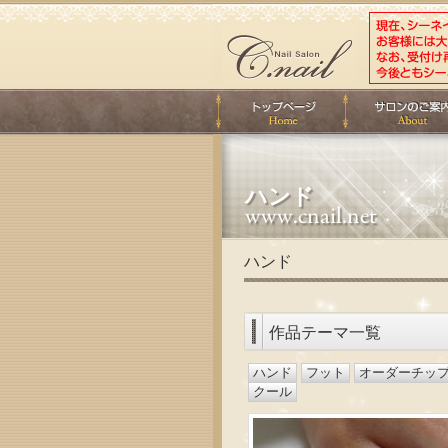
ハンド
ハンド
作品テーマ一覧
ハンド
フット
オーダーチッ
クール